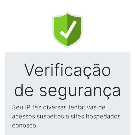
Verificação
de segurança
Seu IP fez diversas tentativas de
acessos suspeitos a sites hospedados
conosco.